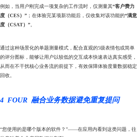
例如，当用户刚完成一项复杂的工作流时，仅测量其
“客户费力
度（CES）”
；在体验完某项新功能后，仅收集对该功能的
“满意
度（CSAT）”
。
通过这种场景化的单题测量模式，配合直观的5级表情包或简单
的评分图标，能够让用户以较低的交互成本快速表达真实感受，
从而在不干扰核心业务流的前提下，有效保障体验度量数据稳定
回收。
4
FOUR 融合业务数据避免重复提问
“您使用的是哪个版本的软件？”——在应用内看到这类问题，往