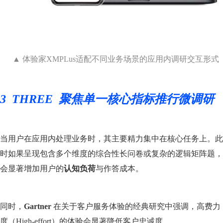
▲ 体验家XMPLus适配不同业务场景的应用内调研交互形式
3
THREE 聚焦单一核心指标推行微调研
当用户在应用内处理业务时，其主要精力集中在核心任务上。此
时如果呈现包含多个维度的综合性长问卷或复杂的逻辑矩阵题，
会显著增加用户的
认知负荷
与作答成本。
同时，
Gartner
在关于客户服务体验的经典研究中强调，高费力
度（High-effort）的体验会显著降低客户忠诚度。