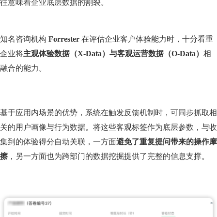
往意味着企业底层数据的割裂。
知名咨询机构
Forrester
在评估企业客户体验能力时，十分看重
企业将
主观体验数据（X-Data）与客观运营数据（O-Data）
相
融合的能力。
基于应用内场景的优势，系统在触发反馈机制时，可同步抓取相
关的用户画像与行为数据。将这些客观标签作为底层参数，与收
集到的体验得分自动关联，一方面
避免了重复提问带来的操作摩
擦
，另一方面也为跨部门的数据挖掘提供了完整的信息支撑。