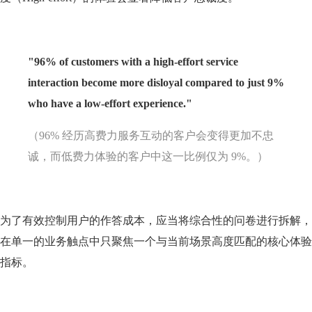
"96% of customers with a high-effort service
interaction become more disloyal compared to just 9%
who have a low-effort experience."
（96% 经历高费力服务互动的客户会变得更加不忠
诚，而低费力体验的客户中这一比例仅为 9%。）
为了有效控制用户的作答成本，应当将综合性的问卷进行拆解，
在单一的业务触点中只聚焦一个与当前场景高度匹配的核心体验
指标。