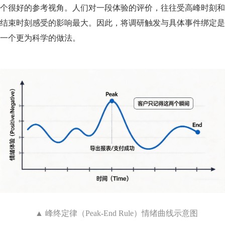
个很好的参考视角。人们对一段体验的评价，往往受高峰时刻和
结束时刻感受的影响最大。因此，将调研触发与具体事件绑定是
一个更为科学的做法。
▲ 峰终定律（Peak-End Rule）情绪曲线示意图