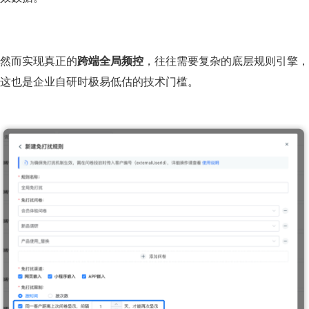
然而实现真正的
跨端全局频控
，往往需要复杂的底层规则引擎，
这也是企业自研时极易低估的技术门槛。