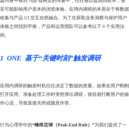
篇问卷平移到 App 或网页的弹窗中，往往难以提高回收率，甚
至可能影响用户原本的浏览体验。应用内调研的本质在于将数据
收集与产品 UI 交互自然融合。为了在获取业务洞察与保护用户
体验之间找到平衡，产品和运营团队可以参考以下 6 个实用法
则。
1
ONE 基于“关键时刻”触发调研
应用内调研的触发时机往往决定了数据的质量。如果在用户刚刚
打开应用、准备处理工作时突然弹出调研，很容易打断用户的操
作心流，导致直接关闭或随意作答。
行为心理学中的
“峰终定律（Peak-End Rule）”
为我们提供了一