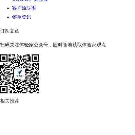
客户流失率
签单资讯
订阅文章
扫码关注体验家公众号，随时随地获取体验家观点
相关推荐