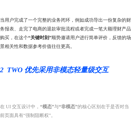
当用户完成了一个完整的业务闭环，例如成功导出一份复杂的财
务报表、走完了电商的退款审批流程或者完成一笔大额理财产品
购买，在这个
“关键时刻”
顺势邀请用户进行简单评价，反馈的场
景相关性和数据参考价值往往更高。
2
TWO 优先采用非模态轻量级交互
在 UI 交互设计中，
“模态”
与
“非模态”
的核心区别在于是否对当
前页面具有“强制阻断权”。