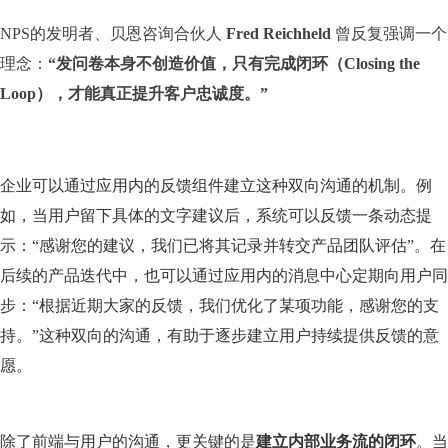
NPS的发明者、贝恩咨询合伙人
Fred Reichheld
曾反复强调一个
理念：
“发问卷本身不创造价值，只有完成闭环（Closing the
Loop），才能真正提升客户忠诚度。”
企业可以通过应用内的反馈组件建立这种双向沟通的机制。例
如，当用户留下具体的文字建议后，系统可以反馈一条动态提
示：“感谢您的建议，我们已将其记录并转交产品团队评估”。在
后续的产品迭代中，也可以通过应用内的消息中心定期向用户同
步：“根据近期大家的反馈，我们优化了某项功能，感谢您的支
持。”这种双向的沟通，有助于逐步建立用户持续提供反馈的意
愿。
除了前端与用户的沟通，更关键的是
建立内部业务流的闭环
。当