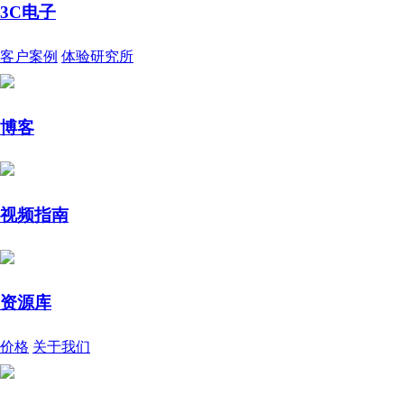
3C电子
客户案例
体验研究所
博客
视频指南
资源库
价格
关于我们