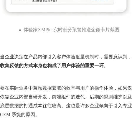
▲ 体验家XMPlus实时低分预警推送企微卡片截图
当企业决定在产品内部引入客户体验度量机制时，需要意识到，
收集反馈的方式本身也构成了用户体验的重要一环
。
要在实际业务中兼顾数据获取的效率与用户的操作体验，如果仅
依靠企业内部自研开发，前端组件的迭代、后期的规则维护以及
底层数据的打通成本往往较高。这也是许多企业倾向于引入专业
CEM 系统的原因。