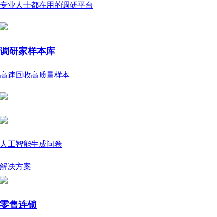
专业人士都在用的调研平台
调研家样本库
高速回收高质量样本
人工智能生成问卷
解决方案
零售连锁