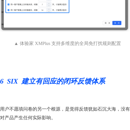
▲ 体验家 XMPlus 支持多维度的全局免打扰规则配置
6
SIX 建立有回应的闭环反馈体系
用户不愿填问卷的另一个根源，是觉得反馈犹如石沉大海，没有
对产品产生任何实际影响。