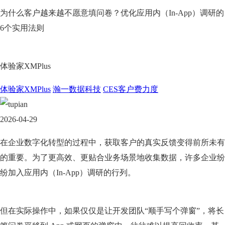
为什么客户越来越不愿意填问卷？优化应用内（In-App）调研的
6个实用法则
体验家XMPlus
体验家XMPlus
瀚一数据科技
CES客户费力度
2026-04-29
在企业数字化转型的过程中，获取客户的真实反馈变得前所未有
的重要。为了更高效、更贴合业务场景地收集数据，许多企业纷
纷加入应用内（In-App）调研的行列。
但在实际操作中，如果仅仅是让开发团队“顺手写个弹窗”，将长