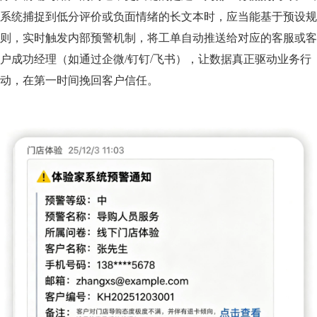
系统捕捉到低分评价或负面情绪的长文本时，应当能基于预设规
则，实时触发内部预警机制，将工单自动推送给对应的客服或客
户成功经理（如通过企微/钉钉/飞书），让数据真正驱动业务行
动，在第一时间挽回客户信任。