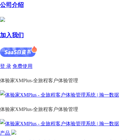
公司介绍
加入我们
登 录
免费使用
体验家XMPlus-全旅程客户体验管理
体验家XMPlus-全旅程客户体验管理
产品