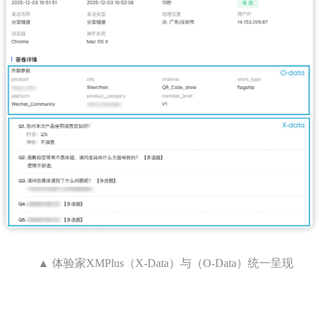
▲ 体验家XMPlus（X-Data）与（O-Data）统一呈现