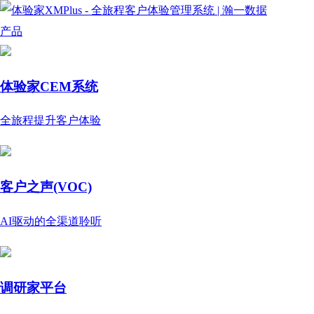
产品
体验家CEM系统
全旅程提升客户体验
客户之声(VOC)
AI驱动的全渠道聆听
调研家平台