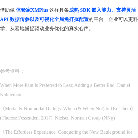
借助像
体验家XMPlus
这样具备
成熟 SDK 嵌入能力、支持灵活
API 数据传参以及可视化全局免打扰配置
的平台，企业可以更科
学、从容地捕捉驱动业务优化的真实心声。
参考资料：
When More Pain Is Preferred to Less: Adding a Better End Daniel
Kahneman
《Modal & Nonmodal Dialogs: When (& When Not) to Use Them》
(Therese Fessenden, 2017) Nielsen Norman Group (NNg)
《The Effortless Experience: Conquering the New Battleground for