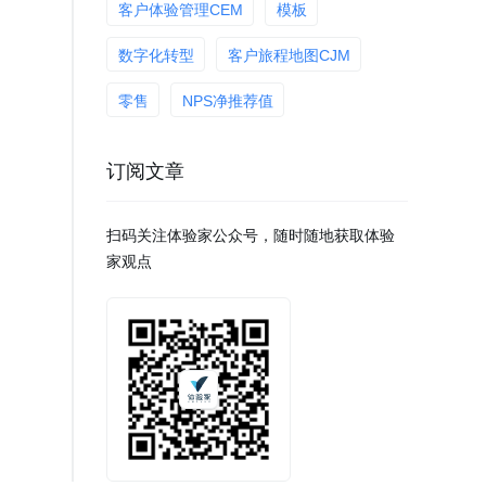
客户体验管理CEM
模板
数字化转型
客户旅程地图CJM
零售
NPS净推荐值
CSAT客户满意度
客户流失率
订阅文章
签单资讯
扫码关注体验家公众号，随时随地获取体验
家观点