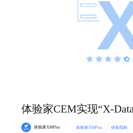
体验家CEM实现“X-Data
体验家XMPlus
体验家XMPlus
体验指标