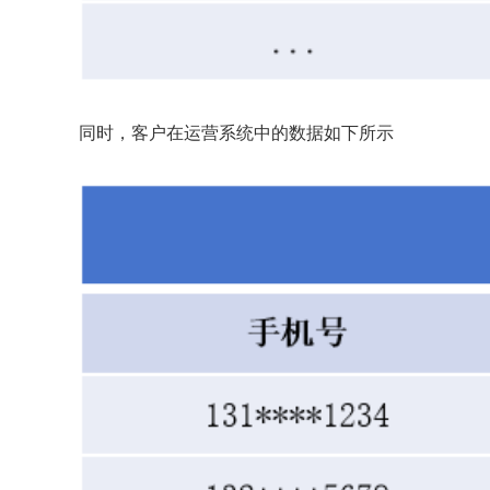
同时，客户在运营系统中的数据如下所示