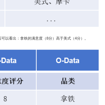
后可以看出：拿铁的满意度（8分）高于美式（4分）。