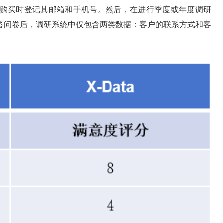
购买时登记其邮箱和手机号。然后，在进行季度或年度调研
答问卷后，调研系统中仅包含两类数据：客户的联系方式和客