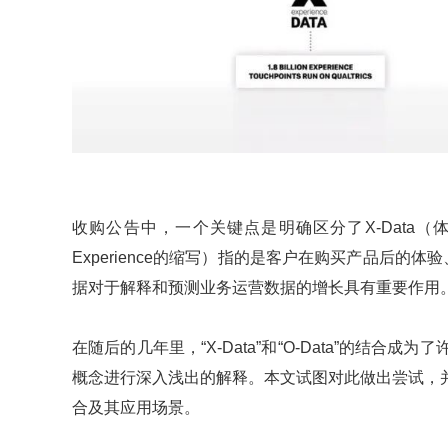
收购公告中，一个关键点是明确区分了X-Data（
Experience的缩写）指的是客户在购买产品后的
据对于解释和预测业务运营数据的增长具有重要作用
在随后的几年里，“X-Data”和“O-Data”的结
概念进行深入浅出的解释。本文试图对此做出尝试，
合及其应用场景。