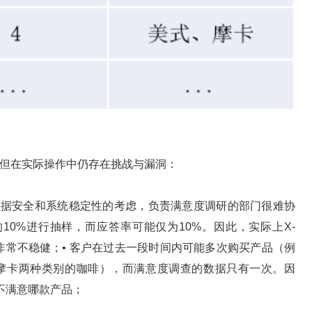
，但在实际操作中仍存在挑战与漏洞：
于数据安全和系统稳定性的考虑，负责满意度调研的部门很难协
10%进行抽样，而应答率可能仅为10%。因此，实际上X-
结论非常不稳健；• 客户在过去一段时间内可能多次购买产品（例
美式和摩卡两种类别的咖啡），而满意度调查的数据只有一次。因
不满意哪款产品；