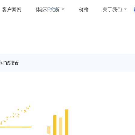
客户案例
体验研究所
价格
关于我们
ata”的结合