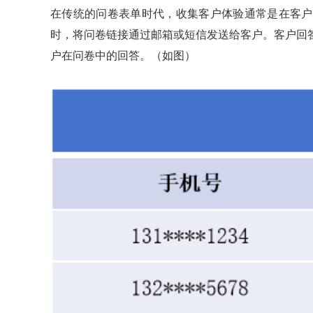
在传统的问卷表单时代，收集客户体验通常是在客户
时，将问卷链接通过邮箱或短信发送给客户。客户回
户在问卷中的回答。（如图）