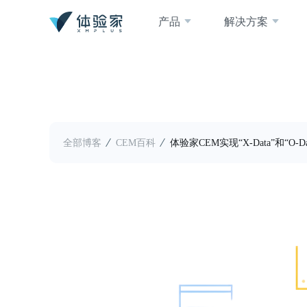
产品
解决方案
全部博客
CEM百科
体验家CEM实现“X-Data”和“O-D