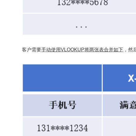
客户需要
手动使用VLOOKUP将两张表合并如下
，然