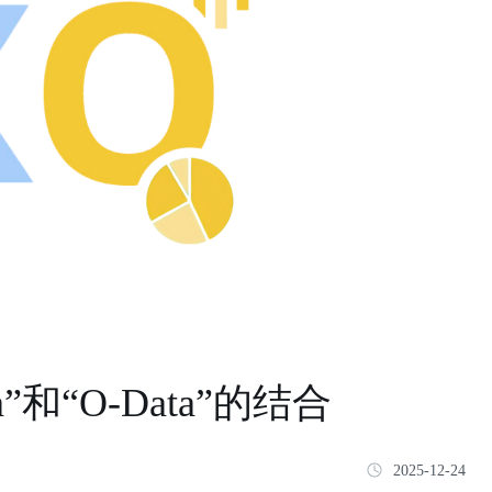
”和“O-Data”的结合
2025-12-24