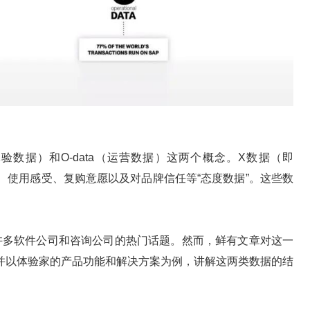
体验数据）和O-data（运营数据）这两个概念。X数据（即
体验、使用感受、复购意愿以及对品牌信任等“态度数据”。这些数
。
合成为了许多软件公司和咨询公司的热门话题。然而，鲜有文章对这一
并以体验家的产品功能和解决方案为例，讲解这两类数据的结