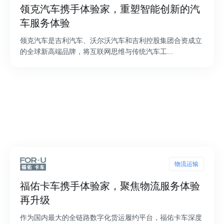
领克汽车携手体验家，重塑智能创新的汽
车服务体验
领克汽车是吉利汽车、沃尔沃汽车和吉利控股集团合资成立
的全球新高端品牌，将互联网思维与传统汽车工...
物流运输
福佑卡车携手体验家，聚焦物流服务体验
再升级
作为国内最大的全链路数字化货运履约平台，福佑卡车深度