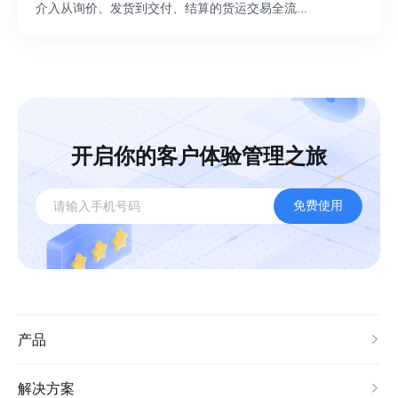
介入从询价、发货到交付、结算的货运交易全流...
开启你的客户体验管理之旅
免费使用
产品
解决方案