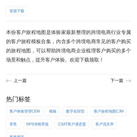
资源下载
本份客户旅程地图是体验家最新整理的跨境电商行业专属
的客户旅程模板合集，内含多个跨境电商常见的客户购买
的旅程地图，可以帮助跨境电商企业梳理客户购买的多个
场景和触点，提升客户体验。欢迎下载领取！
上一篇
下一篇
热门标签
客户体验管理CEM
模板
数字化转型
客户旅程地图CJM
零售
NPS净推荐值
CSAT客户满意度
客户流失率