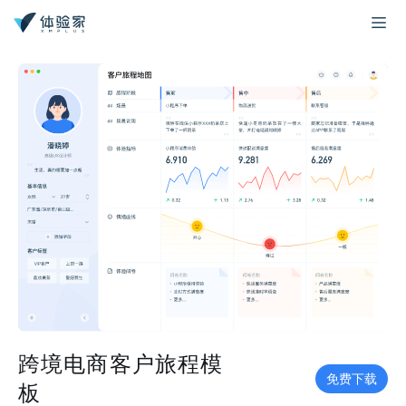
跨境电商客户旅程模
免费下载
板