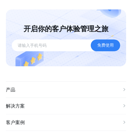
开启你的客户体验管理之旅
免费使用
产品
解决方案
客户案例