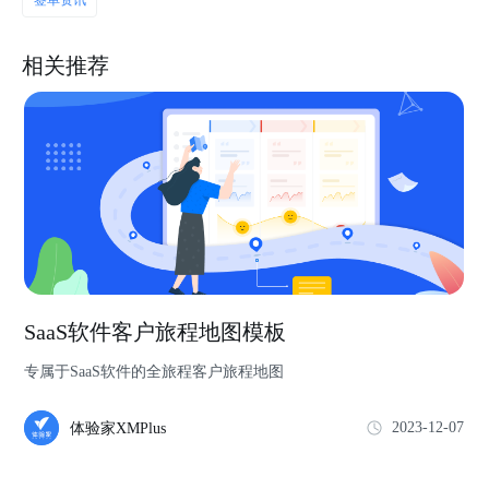
签单资讯
相关推荐
SaaS软件客户旅程地图模板
专属于SaaS软件的全旅程客户旅程地图
2023-12-07
体验家XMPlus